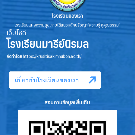
โรงเรียนของเรา
โรงเรียนแห่งความสุข ภายใต้แนวหลักปรัชญา"ความรู้ คู่คุณธรรม"
เว็บไซต์
โรงเรียนมารีย์นิรมล
จัดทำโดย
https://krusitisak.mnubon.ac.th/
สอบถามข้อมูลเพิ่มเติม