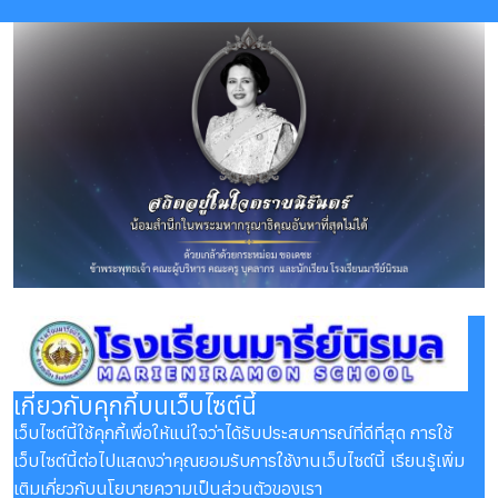
เกี่ยวกับคุกกี้บนเว็บไซต์นี้
เว็บไซต์นี้ใช้คุกกี้เพื่อให้แน่ใจว่าได้รับประสบการณ์ที่ดีที่สุด การใช้
เว็บไซต์นี้ต่อไปแสดงว่าคุณยอมรับการใช้งานเว็บไซต์นี้ เรียนรู้เพิ่ม
เติมเกี่ยวกับนโยบายความเป็นส่วนตัวของเรา