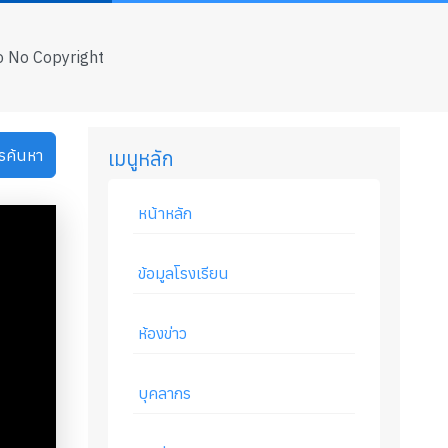
eo No Copyright
รค้นหา
เมนูหลัก
หน้าหลัก
ข้อมูลโรงเรียน
ห้องข่าว
บุคลากร