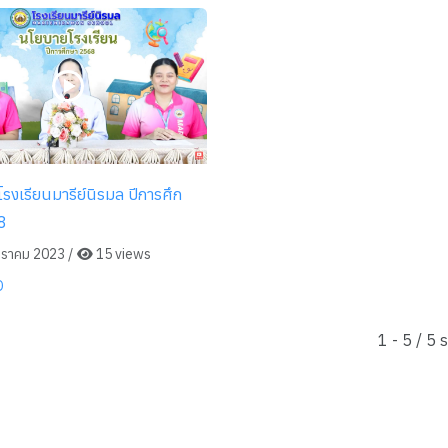
รงเรียนมารีย์นิรมล ปีการศึก
8
ราคม 2023
/
15 views
O
1 - 5 / 5 