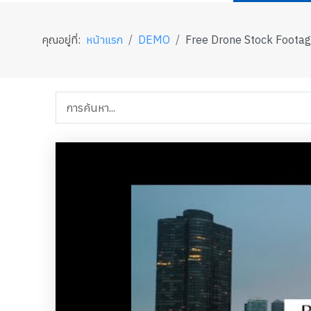
คุณอยู่ที่:
หน้าแรก
DEMO
Free Drone Stock Footage