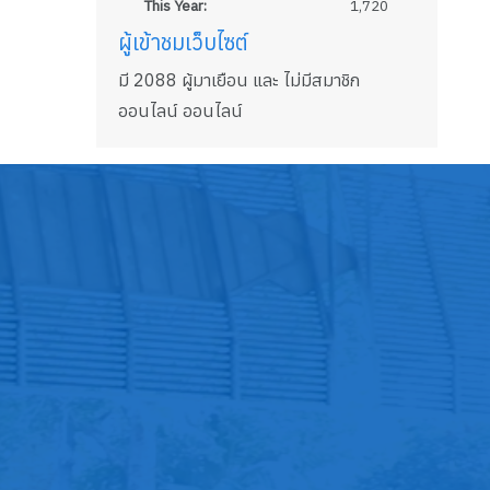
This Year:
1,720
ผู้เข้าชมเว็บไซต์
มี 2088 ผู้มาเยือน และ ไม่มีสมาชิก
ออนไลน์ ออนไลน์