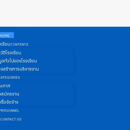
HOME
งเรียน
CONTENTS
วัติโรงเรียน
มูลทั่วไปของโรงเรียน
รงสร้างการบริหารงาน
CATEGORIES
ระกาศ
ับสมัครงาน
ดซื้อจัดจ้าง
PERSONNEL
า
CONTACT US