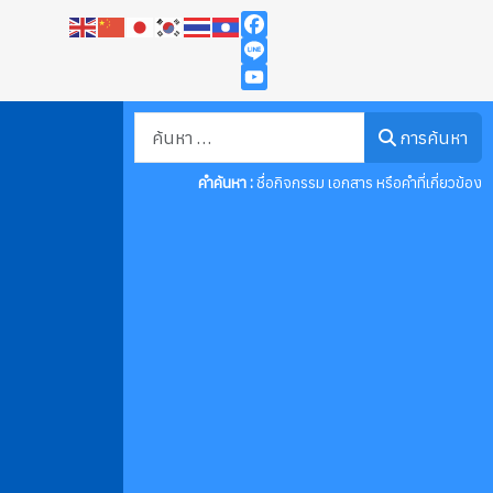
Facebook
Line
YouTube
การค้นหา
การค้นหา
คำค้นหา :
ชื่อกิจกรรม เอกสาร หรือคำที่เกี่ยวข้อง