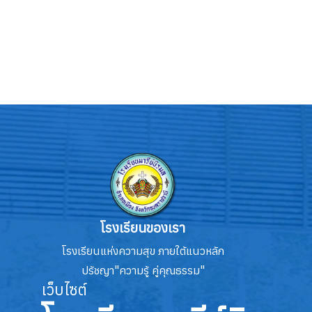
โรงเรียนของเรา
โรงเรียนแห่งความสุข ภายใต้แนวหลัก
ปรัชญา"ความรู้ คู่คุณธรรม"
เว็บไซต์