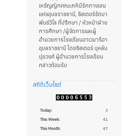
เหรัญญิกคณะภคินีรักกางเขน
แห่งอุบลราชธานี, ซิสเตอร์รัตนา
พันธ์วิไล ที่ปรึกษา / หัวหน้าฝ่าย
การศึกษา /ผู้จัดการและผู้
อำนวยการโรงเรียนอาเวมารีอา
อุบลราชธานี โดยซิสเตอร์ บุหลัน
ปุยวงศ์ ผู้อำนวยการโรงเรียน
กล่าวต้อนรับ
สถิติเว็บไซต์
Today:
3
This Week:
41
This Month:
47